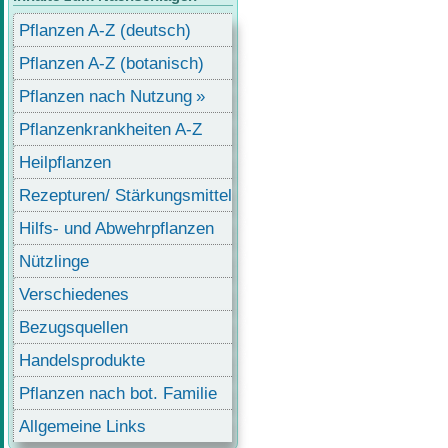
Pflanzen A-Z (deutsch)
Pflanzen A-Z (botanisch)
Pflanzen nach Nutzung
Pflanzenkrankheiten A-Z
Heilpflanzen
Rezepturen/ Stärkungsmittel
Hilfs- und Abwehrpflanzen
Nützlinge
Verschiedenes
Bezugsquellen
Handelsprodukte
Pflanzen nach bot. Familie
Allgemeine Links