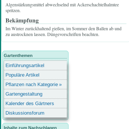
Algenstärkungsmittel abwechselnd mit Ackerschachtelhalmtee
spritzen.
Bekämpfung
Im Winter zurückhaltend gießen, im Sommer den Ballen ab und
zu austrocknen lassen. Düngevorschriften beachten.
Gartenthemen
Einführungsartikel
Populäre Artikel
Pflanzen nach Kategorie
Gartengestaltung
Kalender des Gärtners
Diskussionsforum
Inhalte zum Nachschlagen