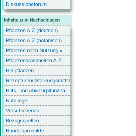
Diskussionsforum
Inhalte zum Nachschlagen
Pflanzen A-Z (deutsch)
Pflanzen A-Z (botanisch)
Pflanzen nach Nutzung
Pflanzenkrankheiten A-Z
Heilpflanzen
Rezepturen/ Stärkungsmittel
Hilfs- und Abwehrpflanzen
Nützlinge
Verschiedenes
Bezugsquellen
Handelsprodukte