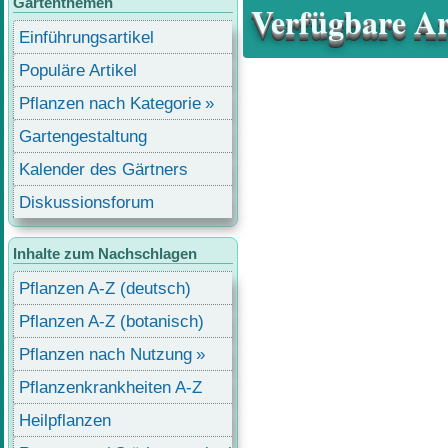
Gartenthemen
Verfügbare Ar
Einführungsartikel
Populäre Artikel
Pflanzen nach Kategorie
Gartengestaltung
Kalender des Gärtners
Diskussionsforum
Inhalte zum Nachschlagen
Pflanzen A-Z (deutsch)
Pflanzen A-Z (botanisch)
Pflanzen nach Nutzung
Pflanzenkrankheiten A-Z
Heilpflanzen