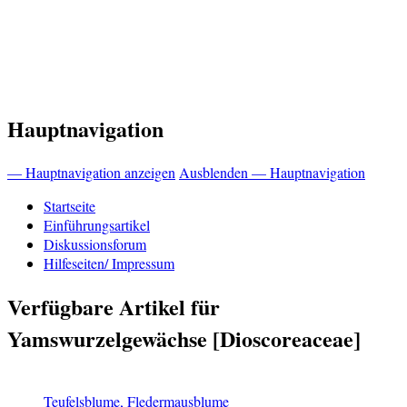
Hauptnavigation
— Hauptnavigation anzeigen
Ausblenden — Hauptnavigation
Startseite
Einführungsartikel
Diskussionsforum
Hilfeseiten/ Impressum
Verfügbare Artikel für
Yamswurzelgewächse [Dioscoreaceae]
Teufelsblume, Fledermausblume