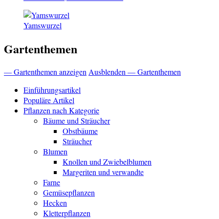
Yamswurzel
Gartenthemen
— Gartenthemen anzeigen
Ausblenden — Gartenthemen
Einführungsartikel
Populäre Artikel
Pflanzen nach Kategorie
Bäume und Sträucher
Obstbäume
Sträucher
Blumen
Knollen und Zwiebelblumen
Margeriten und verwandte
Farne
Gemüsepflanzen
Hecken
Kletterpflanzen