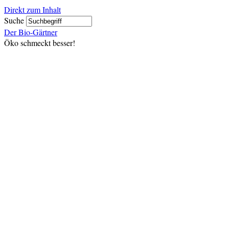
Direkt zum Inhalt
Suche
Der Bio-Gärtner
Öko schmeckt besser!