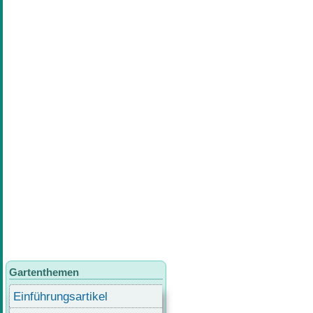
Gartenthemen
Einführungsartikel