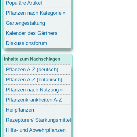
Populäre Artikel
Pflanzen nach Kategorie
Gartengestaltung
Kalender des Gärtners
Diskussionsforum
Inhalte zum Nachschlagen
Pflanzen A-Z (deutsch)
Pflanzen A-Z (botanisch)
Pflanzen nach Nutzung
Pflanzenkrankheiten A-Z
Heilpflanzen
Rezepturen/ Stärkungsmittel
Hilfs- und Abwehrpflanzen