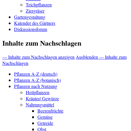
Teichpflanzen
Ziergräser
Gartengestaltung
Kalender des Gärtners
Diskussionsforum
Inhalte zum Nachschlagen
— Inhalte zum Nachschlagen anzeigen
Ausblenden — Inhalte zum
Nachschlagen
Pflanzen A-Z (deutsch)
Pflanzen A-Z (botanisch)
Pflanzen nach Nutzung
Heilpflanzen
Kräuter/ Gewürze
Nahrungsmittel
Beerenfrüchte
Gemüse
Getreide
Obst