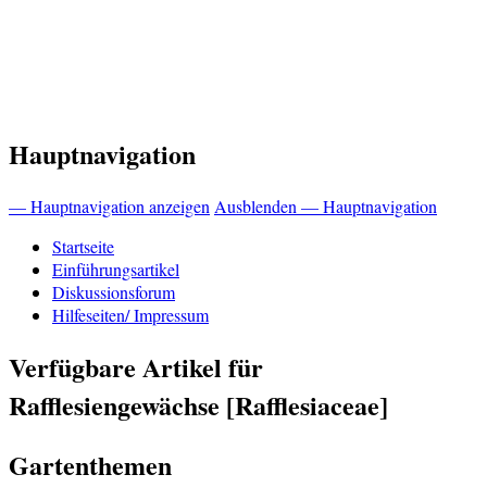
Hauptnavigation
— Hauptnavigation anzeigen
Ausblenden — Hauptnavigation
Startseite
Einführungsartikel
Diskussionsforum
Hilfeseiten/ Impressum
Verfügbare Artikel für
Rafflesiengewächse [Rafflesiaceae]
Gartenthemen