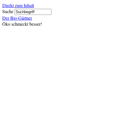
Direkt zum Inhalt
Suche
Der Bio-Gärtner
Öko schmeckt besser!