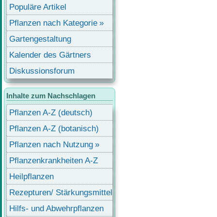
Populäre Artikel
Pflanzen nach Kategorie
Gartengestaltung
Kalender des Gärtners
Diskussionsforum
Inhalte zum Nachschlagen
Pflanzen A-Z (deutsch)
Pflanzen A-Z (botanisch)
Pflanzen nach Nutzung
Pflanzenkrankheiten A-Z
Heilpflanzen
Rezepturen/ Stärkungsmittel
Hilfs- und Abwehrpflanzen