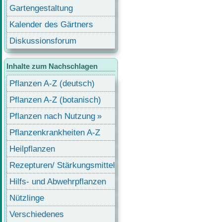
Gartengestaltung
Kalender des Gärtners
Diskussionsforum
Inhalte zum Nachschlagen
Pflanzen A-Z (deutsch)
Pflanzen A-Z (botanisch)
Pflanzen nach Nutzung
Pflanzenkrankheiten A-Z
Heilpflanzen
Rezepturen/ Stärkungsmittel
Hilfs- und Abwehrpflanzen
Nützlinge
Verschiedenes