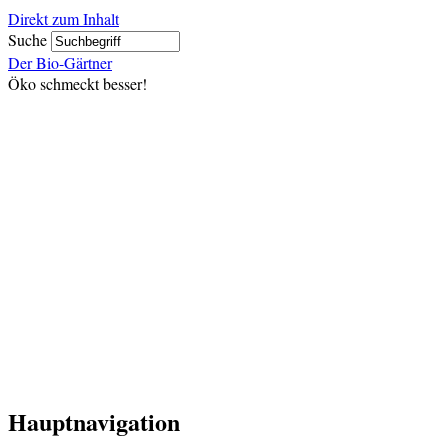
Direkt zum Inhalt
Suche
Der Bio-Gärtner
Öko schmeckt besser!
Hauptnavigation