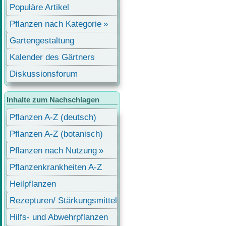
Populäre Artikel
Pflanzen nach Kategorie
Gartengestaltung
Kalender des Gärtners
Diskussionsforum
Inhalte zum Nachschlagen
Pflanzen A-Z (deutsch)
Pflanzen A-Z (botanisch)
Pflanzen nach Nutzung
Pflanzenkrankheiten A-Z
Heilpflanzen
Rezepturen/ Stärkungsmittel
Hilfs- und Abwehrpflanzen