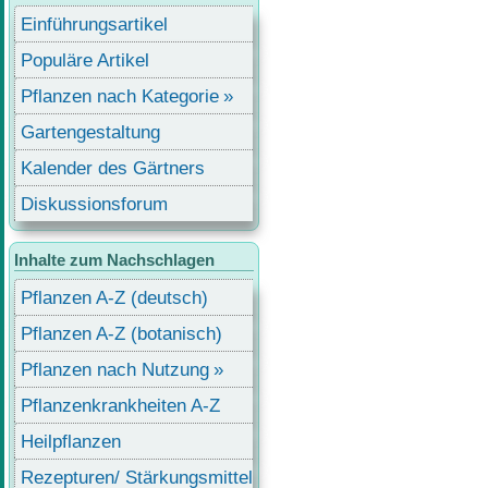
Einführungsartikel
Populäre Artikel
Pflanzen nach Kategorie
Gartengestaltung
Kalender des Gärtners
Diskussionsforum
Inhalte zum Nachschlagen
Pflanzen A-Z (deutsch)
Pflanzen A-Z (botanisch)
Pflanzen nach Nutzung
Pflanzenkrankheiten A-Z
Heilpflanzen
Rezepturen/ Stärkungsmittel