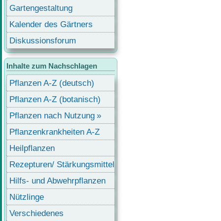
Gartengestaltung
Kalender des Gärtners
Diskussionsforum
Inhalte zum Nachschlagen
Pflanzen A-Z (deutsch)
Pflanzen A-Z (botanisch)
Pflanzen nach Nutzung
Pflanzenkrankheiten A-Z
Heilpflanzen
Rezepturen/ Stärkungsmittel
Hilfs- und Abwehrpflanzen
Nützlinge
Verschiedenes