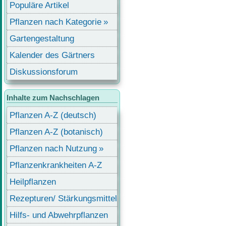
Populäre Artikel
Pflanzen nach Kategorie
Gartengestaltung
Kalender des Gärtners
Diskussionsforum
Inhalte zum Nachschlagen
Pflanzen A-Z (deutsch)
Pflanzen A-Z (botanisch)
Pflanzen nach Nutzung
Pflanzenkrankheiten A-Z
Heilpflanzen
Rezepturen/ Stärkungsmittel
Hilfs- und Abwehrpflanzen