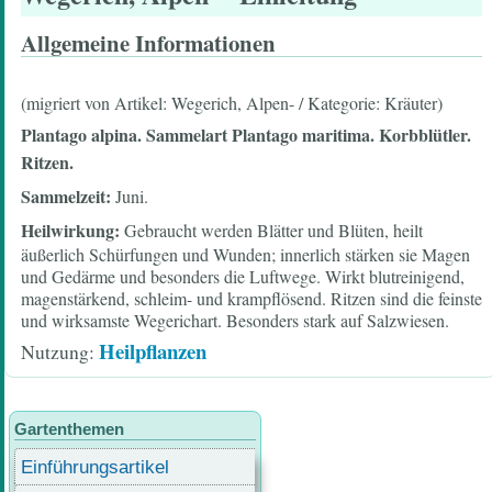
Allgemeine Informationen
(migriert von Artikel: Wegerich, Alpen- / Kategorie: Kräuter)
Plantago alpina. Sammelart Plantago maritima. Korbblütler.
Ritzen.
Sammelzeit:
Juni.
Heilwirkung:
Gebraucht werden Blätter und Blüten, heilt
äußerlich Schürfungen und Wunden; innerlich stärken sie Magen
und Gedärme und besonders die Luftwege. Wirkt blutreinigend,
magenstärkend, schleim- und krampflösend. Ritzen sind die feinste
und wirksamste Wegerichart. Besonders stark auf Salzwiesen.
Heilpflanzen
Nutzung
Gartenthemen
Einführungsartikel