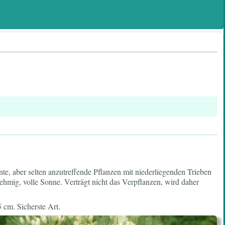
nte, aber selten anzutreffende Pflanzen mit niederliegenden Trieben
lehmig, volle Sonne. Verträgt nicht das Verpflanzen, wird daher
 cm. Sicherste Art.