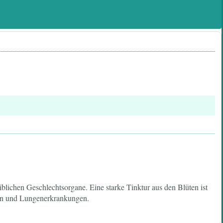
ichen Geschlechtsorgane. Eine starke Tinktur aus den Blüten ist
ten und Lungenerkrankungen.