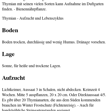
Thymian mit seinen vielen Sorten kann Aufnahme im Duftgarten
finden. - Bienennährpflanze.
Thymian
- Aufzucht und Lebenszyklus
Boden
Boden trocken, durchlässig und wenig Humus. Dränage vorsehen.
Lage
Sonne, für heiße und trockene Lagen.
Aufzucht
Lichtkeimer, Aussaat 3 in Schalen, nicht abdecken. Keimzeit 4
Wochen. Mitte 5 auspflanzen, 20 x 20 cm. Oder Direktaussaat 4/5.
Es gibt über 20 Thymianarten, die aus dem Süden kommenden
brauchen im Winter Frostschutz (Fichtenreisig). - Auch für
handelsübliche Steingartenstauden geeignet.