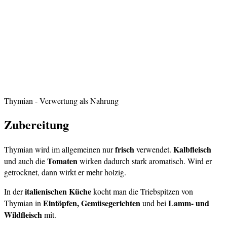
Thymian
- Verwertung als Nahrung
Zubereitung
frisch
Kalbfleisch
Thymian wird im allgemeinen nur
verwendet.
Tomaten
und auch die
wirken dadurch stark aromatisch. Wird er
getrocknet, dann wirkt er mehr holzig.
italienischen Küche
In der
kocht man die Triebspitzen von
Eintöpfen, Gemüsegerichten
Lamm- und
Thymian in
und bei
Wildfleisch
mit.