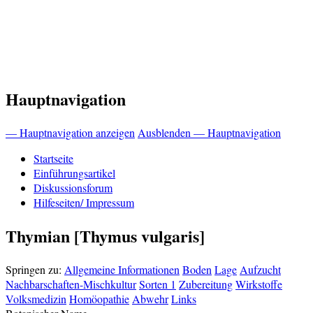
Hauptnavigation
— Hauptnavigation anzeigen
Ausblenden — Hauptnavigation
Startseite
Einführungsartikel
Diskussionsforum
Hilfeseiten/ Impressum
Thymian [Thymus vulgaris]
Springen zu:
Allgemeine Informationen
Boden
Lage
Aufzucht
Nachbarschaften-Mischkultur
Sorten 1
Zubereitung
Wirkstoffe
Volksmedizin
Homöopathie
Abwehr
Links