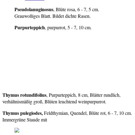
Pseudolanuginosus
, Blüte rosa, 6 - 7, 5 cm.
Grauwolliges Blatt. Bildet dichte Rasen.
Purpurteppich
, purpurrot, 5 - 7, 10 cm.
Thymus rotundifolius
, Purpurteppich, 8 cm, Blätter rundlich,
verhältnismäßig groß, Blüten leuchtend weinpurpurrot.
Thymus pulegiodes,
Feldthymian, Quendel, Blüte rot, 6 - 7, 10 cm.
Immergrüne Staude mit