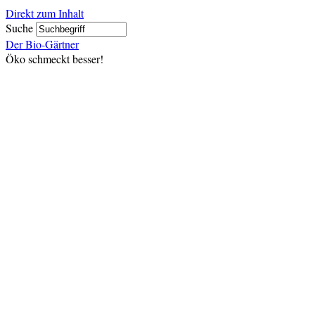
Direkt zum Inhalt
Suche
Der Bio-Gärtner
Öko schmeckt besser!