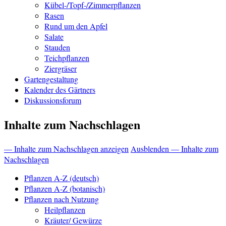
Kübel-/Topf-/Zimmerpflanzen
Rasen
Rund um den Apfel
Salate
Stauden
Teichpflanzen
Ziergräser
Gartengestaltung
Kalender des Gärtners
Diskussionsforum
Inhalte zum Nachschlagen
— Inhalte zum Nachschlagen anzeigen
Ausblenden — Inhalte zum
Nachschlagen
Pflanzen A-Z (deutsch)
Pflanzen A-Z (botanisch)
Pflanzen nach Nutzung
Heilpflanzen
Kräuter/ Gewürze