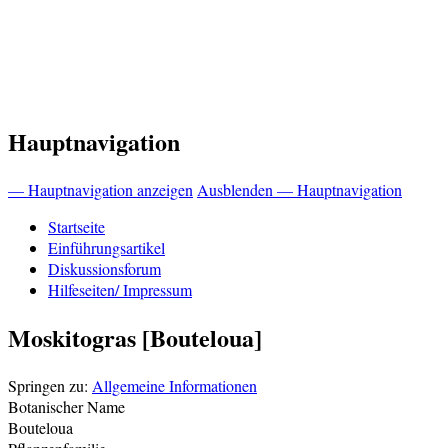
Hauptnavigation
— Hauptnavigation anzeigen
Ausblenden — Hauptnavigation
Startseite
Einführungsartikel
Diskussionsforum
Hilfeseiten/ Impressum
Moskitogras [Bouteloua]
Springen zu:
Allgemeine Informationen
Botanischer Name
Bouteloua