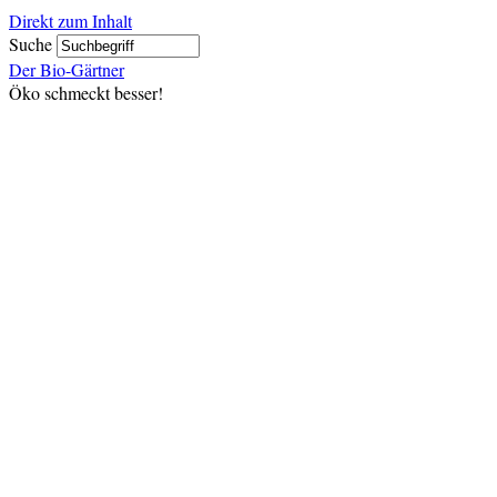
Direkt zum Inhalt
Suche
Der Bio-Gärtner
Öko schmeckt besser!