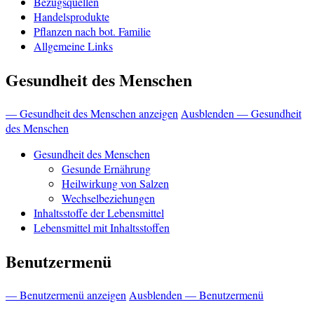
Bezugsquellen
Handelsprodukte
Pflanzen nach bot. Familie
Allgemeine Links
Gesundheit des Menschen
— Gesundheit des Menschen anzeigen
Ausblenden — Gesundheit
des Menschen
Gesundheit des Menschen
Gesunde Ernährung
Heilwirkung von Salzen
Wechselbeziehungen
Inhaltsstoffe der Lebensmittel
Lebensmittel mit Inhaltsstoffen
Benutzermenü
— Benutzermenü anzeigen
Ausblenden — Benutzermenü