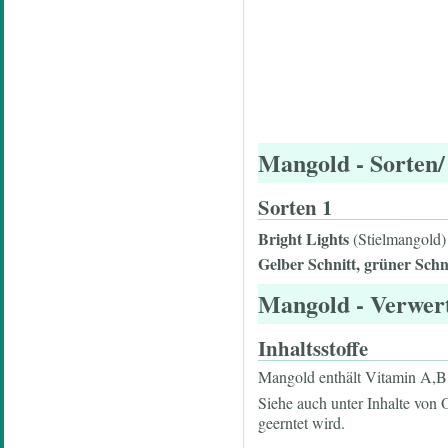
Mangold
- Sorten/
Sorten 1
Bright Lights
(Stielmangold) 
Gelber Schnitt, grüner Schnit
Mangold
- Verwer
Inhaltsstoffe
Mangold enthält Vitamin A,B1,
Siehe auch unter Inhalte von
geerntet wird.