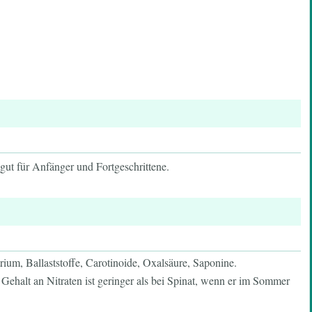
gut für Anfänger und Fortgeschrittene.
ium, Ballaststoffe, Carotinoide, Oxalsäure, Saponine.
Gehalt an Nitraten ist geringer als bei Spinat, wenn er im Sommer