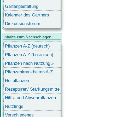
Gartengestaltung
Kalender des Gärtners
Diskussionsforum
Inhalte zum Nachschlagen
Pflanzen A-Z (deutsch)
Pflanzen A-Z (botanisch)
Pflanzen nach Nutzung
Pflanzenkrankheiten A-Z
Heilpflanzen
Rezepturen/ Stärkungsmittel
Hilfs- und Abwehrpflanzen
Nützlinge
Verschiedenes