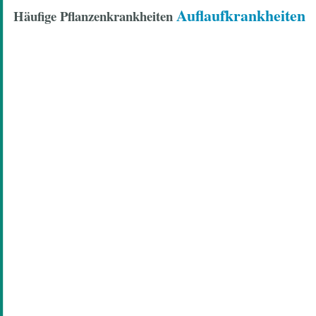
Auflaufkrankheiten
Häufige Pflanzenkrankheiten