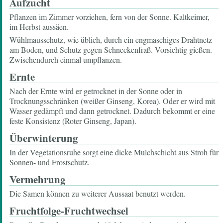
Aufzucht
Pflanzen im Zimmer vorziehen, fern von der Sonne. Kaltkeimer,
im Herbst aussäen.
Wühlmausschutz, wie üblich, durch ein engmaschiges Drahtnetz
am Boden, und Schutz gegen Schneckenfraß. Vorsichtig gießen.
Zwischendurch einmal umpflanzen.
Ernte
Nach der Ernte wird er getrocknet in der Sonne oder in
Trocknungsschränken (weißer Ginseng, Korea). Oder er wird mit
Wasser gedämpft und dann getrocknet. Dadurch bekommt er eine
feste Konsistenz (Roter Ginseng, Japan).
Überwinterung
In der Vegetationsruhe sorgt eine dicke Mulchschicht aus Stroh für
Sonnen- und Frostschutz.
Vermehrung
Die Samen können zu weiterer Aussaat benutzt werden.
Fruchtfolge-Fruchtwechsel