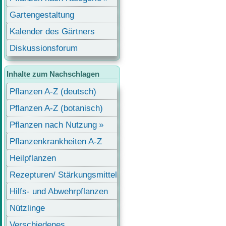
Gartengestaltung
Kalender des Gärtners
Diskussionsforum
Inhalte zum Nachschlagen
Pflanzen A-Z (deutsch)
Pflanzen A-Z (botanisch)
Pflanzen nach Nutzung
Pflanzenkrankheiten A-Z
Heilpflanzen
Rezepturen/ Stärkungsmittel
Hilfs- und Abwehrpflanzen
Nützlinge
Verschiedenes