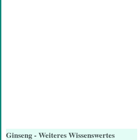
Ginseng
- Weiteres Wissenswertes