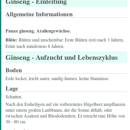
Ginseng
- Einleitung
Allgemeine Informationen
Panax ginseng.
Araliengewächse.
Blüte:
Blüten sind unscheinbar. Erste Blüten (rot) nach 3 Jahren,
Ernte nach mindestens 8 Jahren.
Ginseng
- Aufzucht und Lebenszyklus
Boden
Erde locker, leicht sauer, sandig-humos, keine Staunässe.
Lage
Schatten.
Nach den Eisheiligen auf ein vorbereitetes Hügelbeet auspflanzen
unter einem großen Laubbaum, der die Sonne abhält, oder
zwischen Azaleen und Rhododendren. Er erreicht eine Höhe von
30 - 80 cm.