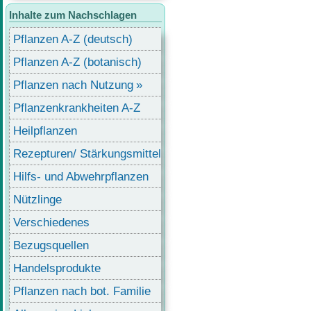
Inhalte zum Nachschlagen
Pflanzen A-Z (deutsch)
Pflanzen A-Z (botanisch)
Pflanzen nach Nutzung
Pflanzenkrankheiten A-Z
Heilpflanzen
Rezepturen/ Stärkungsmittel
Hilfs- und Abwehrpflanzen
Nützlinge
Verschiedenes
Bezugsquellen
Handelsprodukte
Pflanzen nach bot. Familie