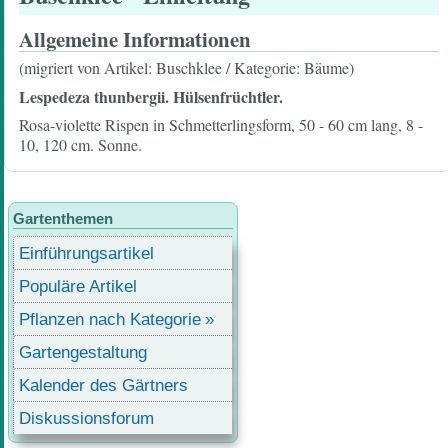
Allgemeine Informationen
(migriert von Artikel: Buschklee / Kategorie: Bäume)
Lespedeza thunbergii. Hülsenfrüchtler.
Rosa-violette Rispen in Schmetterlingsform, 50 - 60 cm lang, 8 -
10, 120 cm. Sonne.
Gartenthemen
Einführungsartikel
Populäre Artikel
Pflanzen nach Kategorie
Gartengestaltung
Kalender des Gärtners
Diskussionsforum