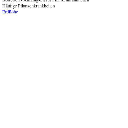
Häufige Pflanzenkrankheiten
Erdflöhe