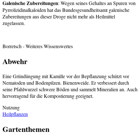
Galenische Zubereitungen
: Wegen seines Gehaltes an Spuren von
Pyrrolizidinalkaloiden hat das Bundesgesundheitsamt galenische
Zubereitungen aus dieser Droge nicht mehr als Heilmittel
zugelassen.
Borretsch
- Weiteres Wissenswertes
Abwehr
Eine Gründüngung mit Kamille vor der Bepflanzung schützt vor
Nematoden und Bodenpilzen. Bienenweide. Er verbessert durch
seine Pfahlwurzel schwere Böden und sammelt Mineralien an. Auch
hervorragend für die Kompostierung geeignet.
Nutzung
Heilpflanzen
Gartenthemen