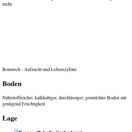
mehr.
Borretsch
- Aufzucht und Lebenszyklus
Boden
Nährstoffreicher, kalkhaltiger, durchlässiger, gemulchter Boden mit
genügend Feuchtigkeit.
Lage