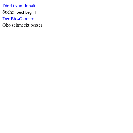
Direkt zum Inhalt
Suche
Der Bio-Gärtner
Öko schmeckt besser!