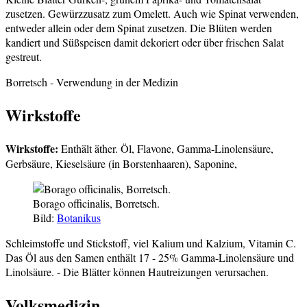
zusetzen. Gewürzzusatz zum Omelett. Auch wie Spinat verwenden,
entweder allein oder dem Spinat zusetzen. Die Blüten werden
kandiert und Süßspeisen damit dekoriert oder über frischen Salat
gestreut.
Borretsch
- Verwendung in der Medizin
Wirkstoffe
Wirkstoffe:
Enthält äther. Öl, Flavone, Gamma-Linolensäure,
Gerbsäure, Kieselsäure (in Borstenhaaren), Saponine,
Borago officinalis, Borretsch.
Bild:
Botanikus
Schleimstoffe und Stickstoff, viel Kalium und Kalzium, Vitamin C.
Das Öl aus den Samen enthält 17 - 25% Gamma-Linolensäure und
Linolsäure. - Die Blätter können Hautreizungen verursachen.
Volksmedizin