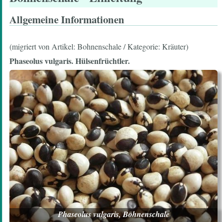
Allgemeine Informationen
(migriert von Artikel: Bohnenschale / Kategorie: Kräuter)
Phaseolus vulgaris. Hülsenfrüchtler.
Phaseolus vulgaris, Bohnenschale