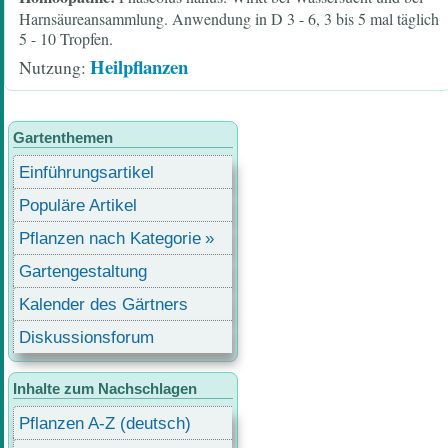
Harnsäureansammlung. Anwendung in D 3 - 6, 3 bis 5 mal täglich
5 - 10 Tropfen.
Heilpflanzen
Nutzung
Gartenthemen
Einführungsartikel
Populäre Artikel
Pflanzen nach Kategorie
Gartengestaltung
Kalender des Gärtners
Diskussionsforum
Inhalte zum Nachschlagen
Pflanzen A-Z (deutsch)