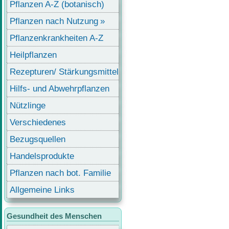
Pflanzen A-Z (botanisch)
Pflanzen nach Nutzung
Pflanzenkrankheiten A-Z
Heilpflanzen
Rezepturen/ Stärkungsmittel
Hilfs- und Abwehrpflanzen
Nützlinge
Verschiedenes
Bezugsquellen
Handelsprodukte
Pflanzen nach bot. Familie
Allgemeine Links
Gesundheit des Menschen