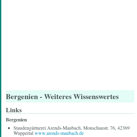
Bergenien
- Weiteres Wissenswertes
Links
Bergenien
Staudengärtnerei Arends-Maubach, Monschaustr. 76, 42369
Wuppertal
www.arends-maubach.de