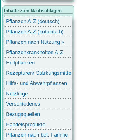
Inhalte zum Nachschlagen
Pflanzen A-Z (deutsch)
Pflanzen A-Z (botanisch)
Pflanzen nach Nutzung
Pflanzenkrankheiten A-Z
Heilpflanzen
Rezepturen/ Stärkungsmittel
Hilfs- und Abwehrpflanzen
Nützlinge
Verschiedenes
Bezugsquellen
Handelsprodukte
Pflanzen nach bot. Familie