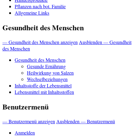
Pflanzen nach bot. Familie
Allgemeine Links
Gesundheit des Menschen
— Gesundheit des Menschen anzeigen
Ausblenden — Gesundheit
des Menschen
Gesundheit des Menschen
Gesunde Ernährung
Heilwirkung von Salzen
Wechselbeziehungen
Inhaltsstoffe der Lebensmittel
Lebensmittel mit Inhaltsstoffen
Benutzermenü
— Benutzermenü anzeigen
Ausblenden — Benutzermenü
Anmelden