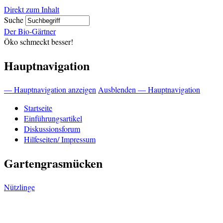
Direkt zum Inhalt
Suche
Der Bio-Gärtner
Öko schmeckt besser!
Hauptnavigation
— Hauptnavigation anzeigen
Ausblenden — Hauptnavigation
Startseite
Einführungsartikel
Diskussionsforum
Hilfeseiten/ Impressum
Gartengrasmücken
Nützlinge