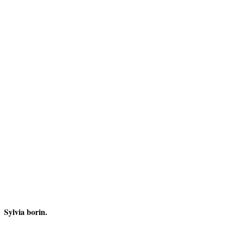
Sylvia borin.