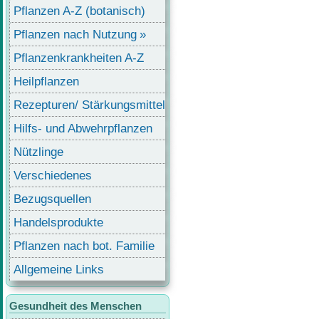
Pflanzen A-Z (botanisch)
Pflanzen nach Nutzung
Pflanzenkrankheiten A-Z
Heilpflanzen
Rezepturen/ Stärkungsmittel
Hilfs- und Abwehrpflanzen
Nützlinge
Verschiedenes
Bezugsquellen
Handelsprodukte
Pflanzen nach bot. Familie
Allgemeine Links
Gesundheit des Menschen