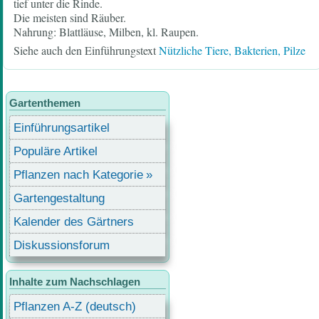
tief unter die Rinde.
Die meisten sind Räuber.
Nahrung: Blattläuse, Milben, kl. Raupen.
Siehe auch den Einführungstext
Nützliche Tiere, Bakterien, Pilze
Gartenthemen
Einführungsartikel
Populäre Artikel
Pflanzen nach Kategorie
Gartengestaltung
Kalender des Gärtners
Diskussionsforum
Inhalte zum Nachschlagen
Pflanzen A-Z (deutsch)