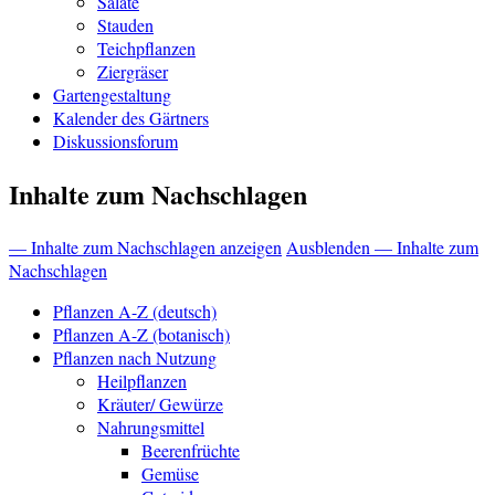
Salate
Stauden
Teichpflanzen
Ziergräser
Gartengestaltung
Kalender des Gärtners
Diskussionsforum
Inhalte zum Nachschlagen
— Inhalte zum Nachschlagen anzeigen
Ausblenden — Inhalte zum
Nachschlagen
Pflanzen A-Z (deutsch)
Pflanzen A-Z (botanisch)
Pflanzen nach Nutzung
Heilpflanzen
Kräuter/ Gewürze
Nahrungsmittel
Beerenfrüchte
Gemüse