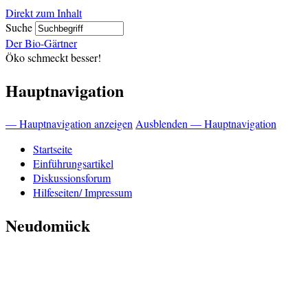
Direkt zum Inhalt
Suche
Der Bio-Gärtner
Öko schmeckt besser!
Hauptnavigation
— Hauptnavigation anzeigen
Ausblenden — Hauptnavigation
Startseite
Einführungsartikel
Diskussionsforum
Hilfeseiten/ Impressum
Neudomück