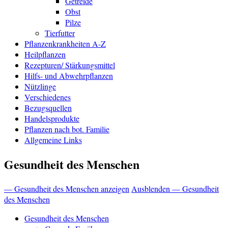
Getreide
Obst
Pilze
Tierfutter
Pflanzenkrankheiten A-Z
Heilpflanzen
Rezepturen/ Stärkungsmittel
Hilfs- und Abwehrpflanzen
Nützlinge
Verschiedenes
Bezugsquellen
Handelsprodukte
Pflanzen nach bot. Familie
Allgemeine Links
Gesundheit des Menschen
— Gesundheit des Menschen anzeigen
Ausblenden — Gesundheit
des Menschen
Gesundheit des Menschen