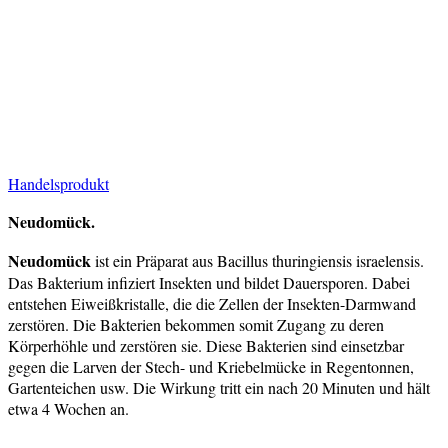
Handelsprodukt
Neudomück.
Neudomück
ist ein Präparat aus Bacillus thuringiensis israelensis.
Das Bakterium infiziert Insekten und bildet Dauersporen. Dabei
entstehen Eiweißkristalle, die die Zellen der Insekten-Darmwand
zerstören. Die Bakterien bekommen somit Zugang zu deren
Körperhöhle und zerstören sie. Diese Bakterien sind einsetzbar
gegen die Larven der Stech- und Kriebelmücke in Regentonnen,
Gartenteichen usw. Die Wirkung tritt ein nach 20 Minuten und hält
etwa 4 Wochen an.