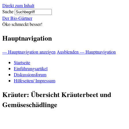
Direkt zum Inhalt
Suche
Der Bio-Gärtner
Öko schmeckt besser!
Hauptnavigation
— Hauptnavigation anzeigen
Ausblenden — Hauptnavigation
Startseite
Einführungsartikel
Diskussionsforum
Hilfeseiten/ Impressum
Kräuter: Übersicht Kräuterbeet und
Gemüseschädlinge