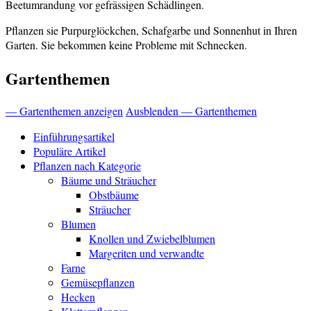
Beetumrandung vor gefrässigen Schädlingen.
Pflanzen sie Purpurglöckchen, Schafgarbe und Sonnenhut in Ihren
Garten. Sie bekommen keine Probleme mit Schnecken.
Gartenthemen
— Gartenthemen anzeigen
Ausblenden — Gartenthemen
Einführungsartikel
Populäre Artikel
Pflanzen nach Kategorie
Bäume und Sträucher
Obstbäume
Sträucher
Blumen
Knollen und Zwiebelblumen
Margeriten und verwandte
Farne
Gemüsepflanzen
Hecken