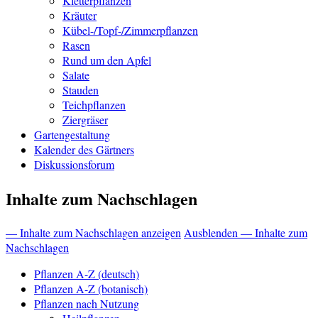
Kletterpflanzen
Kräuter
Kübel-/Topf-/Zimmerpflanzen
Rasen
Rund um den Apfel
Salate
Stauden
Teichpflanzen
Ziergräser
Gartengestaltung
Kalender des Gärtners
Diskussionsforum
Inhalte zum Nachschlagen
— Inhalte zum Nachschlagen anzeigen
Ausblenden — Inhalte zum
Nachschlagen
Pflanzen A-Z (deutsch)
Pflanzen A-Z (botanisch)
Pflanzen nach Nutzung