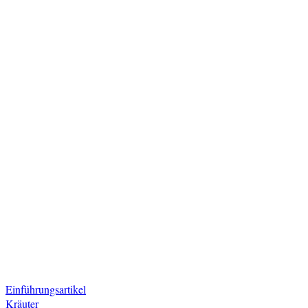
Einführungsartikel
Kräuter