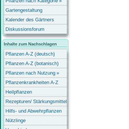
Pflanzen nach Kategorie
Gartengestaltung
Kalender des Gärtners
Diskussionsforum
Inhalte zum Nachschlagen
Pflanzen A-Z (deutsch)
Pflanzen A-Z (botanisch)
Pflanzen nach Nutzung
Pflanzenkrankheiten A-Z
Heilpflanzen
Rezepturen/ Stärkungsmittel
Hilfs- und Abwehrpflanzen
Nützlinge