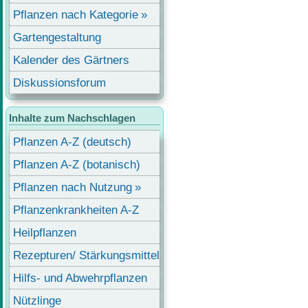
Pflanzen nach Kategorie
Gartengestaltung
Kalender des Gärtners
Diskussionsforum
Inhalte zum Nachschlagen
Pflanzen A-Z (deutsch)
Pflanzen A-Z (botanisch)
Pflanzen nach Nutzung
Pflanzenkrankheiten A-Z
Heilpflanzen
Rezepturen/ Stärkungsmittel
Hilfs- und Abwehrpflanzen
Nützlinge