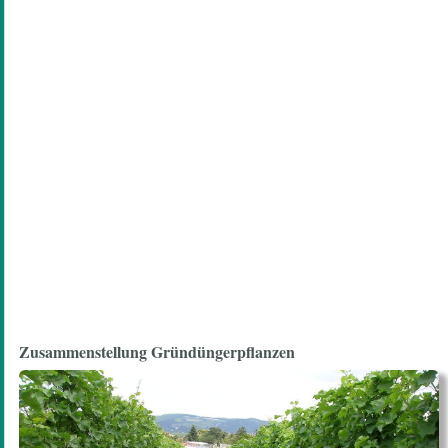
Zusammenstellung Gründüngerpflanzen