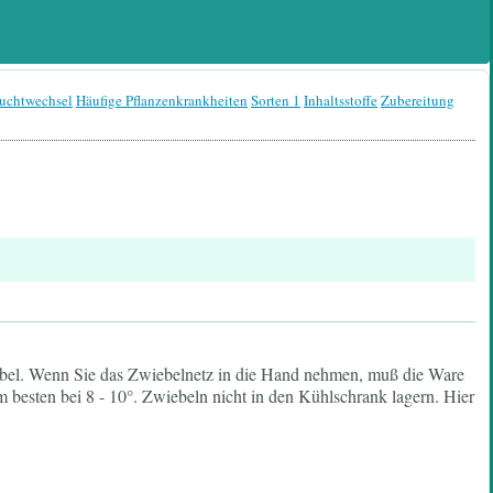
ruchtwechsel
Häufige Pflanzenkrankheiten
Sorten 1
Inhaltsstoffe
Zubereitung
iebel. Wenn Sie das Zwiebelnetz in die Hand nehmen, muß die Ware
besten bei 8 - 10°. Zwiebeln nicht in den Kühlschrank lagern. Hier