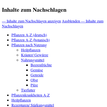
Inhalte zum Nachschlagen
— Inhalte zum Nachschlagen anzeigen
Ausblenden — Inhalte zum
Nachschlagen
Pflanzen A-Z (deutsch)
Pflanzen A-Z (botanisch)
Pflanzen nach Nutzung
Heilpflanzen
Kräuter/ Gewürze
Nahrungsmittel
Beerenfrüchte
Gemüse
Getreide
Obst
Pilze
Tierfutter
Pflanzenkrankheiten A-Z
Heilpflanzen
Rezepturen/ Stärkungsmittel