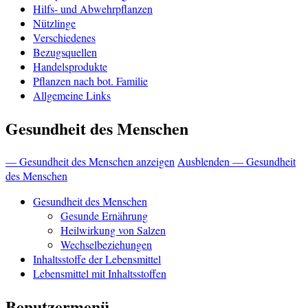
Hilfs- und Abwehrpflanzen
Nützlinge
Verschiedenes
Bezugsquellen
Handelsprodukte
Pflanzen nach bot. Familie
Allgemeine Links
Gesundheit des Menschen
— Gesundheit des Menschen anzeigen
Ausblenden — Gesundheit
des Menschen
Gesundheit des Menschen
Gesunde Ernährung
Heilwirkung von Salzen
Wechselbeziehungen
Inhaltsstoffe der Lebensmittel
Lebensmittel mit Inhaltsstoffen
Benutzermenü