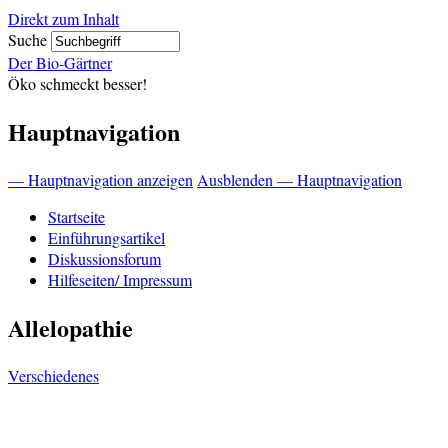
Direkt zum Inhalt
Suche
Der Bio-Gärtner
Öko schmeckt besser!
Hauptnavigation
— Hauptnavigation anzeigen
Ausblenden — Hauptnavigation
Startseite
Einführungsartikel
Diskussionsforum
Hilfeseiten/ Impressum
Allelopathie
Verschiedenes