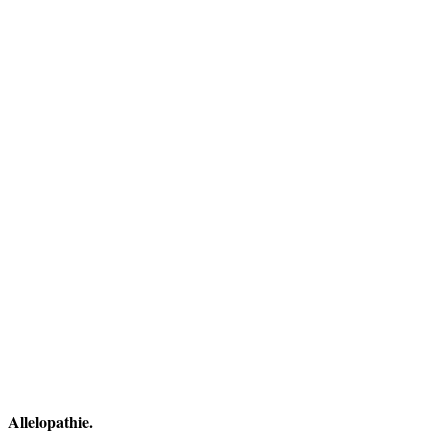
Allelopathie.