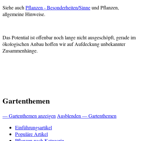
Siehe auch
Pflanzen - Besonderheiten/Sinne
und Pflanzen,
allgemeine Hinweise.
Das Potential ist offenbar noch lange nicht ausgeschöpft, gerade im
ökologischen Anbau hoffen wir auf Aufdeckung unbekannter
Zusammenhänge.
Gartenthemen
— Gartenthemen anzeigen
Ausblenden — Gartenthemen
Einführungsartikel
Populäre Artikel
Pflanzen nach Kategorie