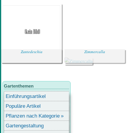
Zantedeschia
Zimmercalla
Gartenthemen
Einführungsartikel
Populäre Artikel
Pflanzen nach Kategorie
Gartengestaltung