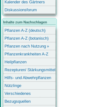
Kalender des Gärtners
Diskussionsforum
Inhalte zum Nachschlagen
Pflanzen A-Z (deutsch)
Pflanzen A-Z (botanisch)
Pflanzen nach Nutzung
Pflanzenkrankheiten A-Z
Heilpflanzen
Rezepturen/ Stärkungsmittel
Hilfs- und Abwehrpflanzen
Nützlinge
Verschiedenes
Bezugsquellen