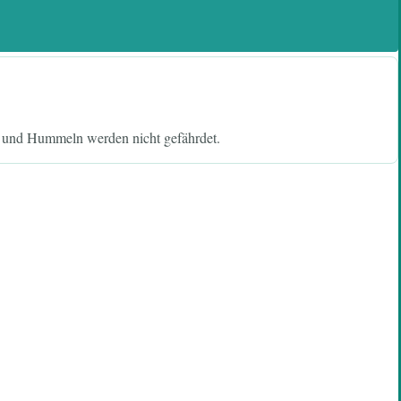
n und Hummeln werden nicht gefährdet.