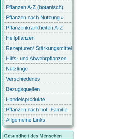
Pflanzen A-Z (botanisch)
Pflanzen nach Nutzung
Pflanzenkrankheiten A-Z
Heilpflanzen
Rezepturen/ Stärkungsmittel
Hilfs- und Abwehrpflanzen
Nützlinge
Verschiedenes
Bezugsquellen
Handelsprodukte
Pflanzen nach bot. Familie
Allgemeine Links
Gesundheit des Menschen