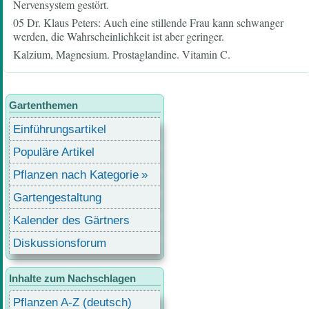
Nervensystem gestört.
05 Dr. Klaus Peters: Auch eine stillende Frau kann schwanger
werden, die Wahrscheinlichkeit ist aber geringer.
Kalzium, Magnesium. Prostaglandine. Vitamin C.
Gartenthemen
Einführungsartikel
Populäre Artikel
Pflanzen nach Kategorie
Gartengestaltung
Kalender des Gärtners
Diskussionsforum
Inhalte zum Nachschlagen
Pflanzen A-Z (deutsch)