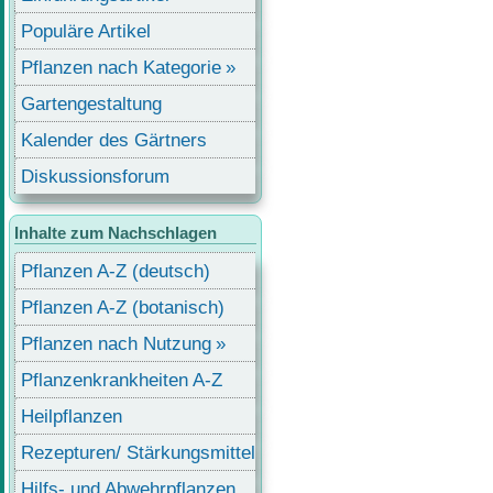
Populäre Artikel
Pflanzen nach Kategorie
Gartengestaltung
Kalender des Gärtners
Diskussionsforum
Inhalte zum Nachschlagen
Pflanzen A-Z (deutsch)
Pflanzen A-Z (botanisch)
Pflanzen nach Nutzung
Pflanzenkrankheiten A-Z
Heilpflanzen
Rezepturen/ Stärkungsmittel
Hilfs- und Abwehrpflanzen