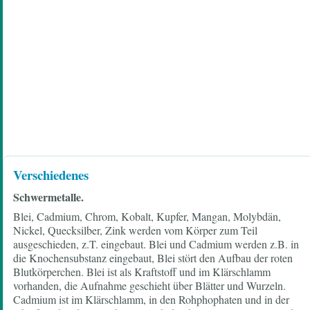
Verschiedenes
Schwermetalle.
Blei, Cadmium, Chrom, Kobalt, Kupfer, Mangan, Molybdän,
Nickel, Quecksilber, Zink werden vom Körper zum Teil
ausgeschieden, z.T. eingebaut. Blei und Cadmium werden z.B. in
die Knochensubstanz eingebaut, Blei stört den Aufbau der roten
Blutkörperchen. Blei ist als Kraftstoff und im Klärschlamm
vorhanden, die Aufnahme geschieht über Blätter und Wurzeln.
Cadmium ist im Klärschlamm, in den Rohphophaten und in der