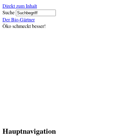
Direkt zum Inhalt
Suche
Der Bio-Gärtner
Öko schmeckt besser!
Hauptnavigation