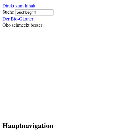
Direkt zum Inhalt
Suche
Der Bio-Gärtner
Öko schmeckt besser!
Hauptnavigation