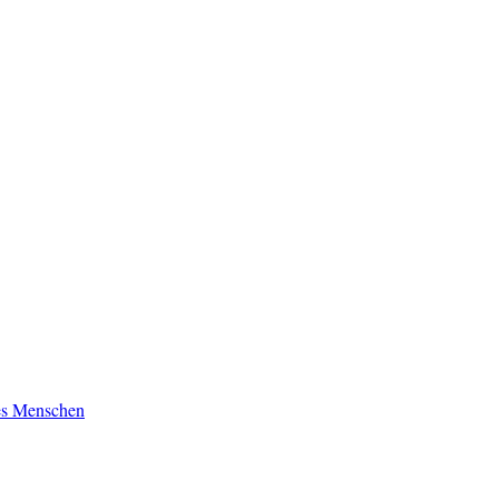
es Menschen