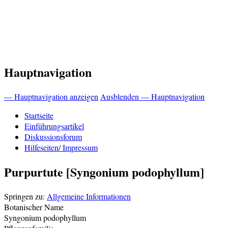
Hauptnavigation
— Hauptnavigation anzeigen
Ausblenden — Hauptnavigation
Startseite
Einführungsartikel
Diskussionsforum
Hilfeseiten/ Impressum
Purpurtute [Syngonium podophyllum]
Springen zu:
Allgemeine Informationen
Botanischer Name
Syngonium podophyllum