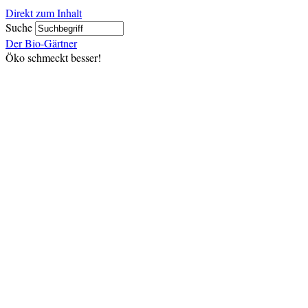
Direkt zum Inhalt
Suche
Der Bio-Gärtner
Öko schmeckt besser!