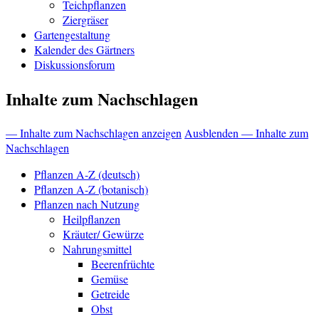
Teichpflanzen
Ziergräser
Gartengestaltung
Kalender des Gärtners
Diskussionsforum
Inhalte zum Nachschlagen
— Inhalte zum Nachschlagen anzeigen
Ausblenden — Inhalte zum
Nachschlagen
Pflanzen A-Z (deutsch)
Pflanzen A-Z (botanisch)
Pflanzen nach Nutzung
Heilpflanzen
Kräuter/ Gewürze
Nahrungsmittel
Beerenfrüchte
Gemüse
Getreide
Obst