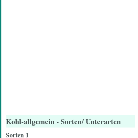
Kohl-allgemein
- Sorten/ Unterarten
Sorten 1