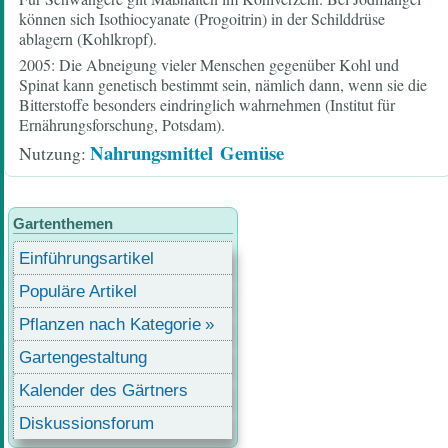
können sich Isothiocyanate (Progoitrin) in der Schilddrüse
ablagern (Kohlkropf).
2005: Die Abneigung vieler Menschen gegenüber Kohl und
Spinat kann genetisch bestimmt sein, nämlich dann, wenn sie die
Bitterstoffe besonders eindringlich wahrnehmen (Institut für
Ernährungsforschung, Potsdam).
Nahrungsmittel
Gemüse
Nutzung
Gartenthemen
Einführungsartikel
Populäre Artikel
Pflanzen nach Kategorie
Gartengestaltung
Kalender des Gärtners
Diskussionsforum