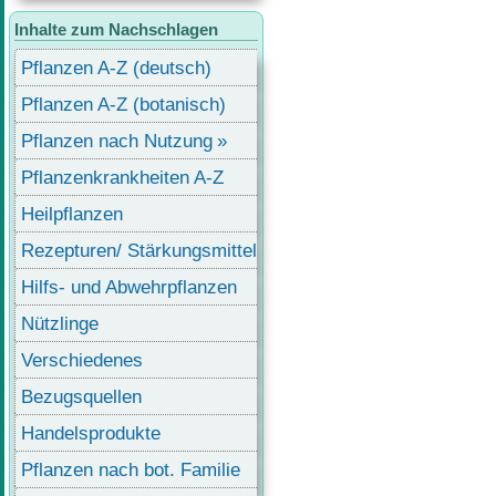
Inhalte zum Nachschlagen
Pflanzen A-Z (deutsch)
Pflanzen A-Z (botanisch)
Pflanzen nach Nutzung
Pflanzenkrankheiten A-Z
Heilpflanzen
Rezepturen/ Stärkungsmittel
Hilfs- und Abwehrpflanzen
Nützlinge
Verschiedenes
Bezugsquellen
Handelsprodukte
Pflanzen nach bot. Familie