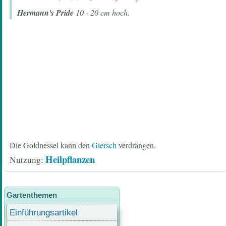
Hermann's Pride
10 - 20 cm hoch.
Die Goldnessel kann den
Giersch
verdrängen.
Heilpflanzen
Nutzung
Gartenthemen
Einführungsartikel