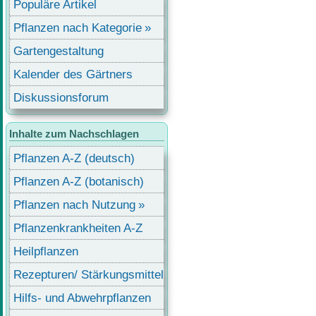
Populäre Artikel
Pflanzen nach Kategorie
Gartengestaltung
Kalender des Gärtners
Diskussionsforum
Inhalte zum Nachschlagen
Pflanzen A-Z (deutsch)
Pflanzen A-Z (botanisch)
Pflanzen nach Nutzung
Pflanzenkrankheiten A-Z
Heilpflanzen
Rezepturen/ Stärkungsmittel
Hilfs- und Abwehrpflanzen