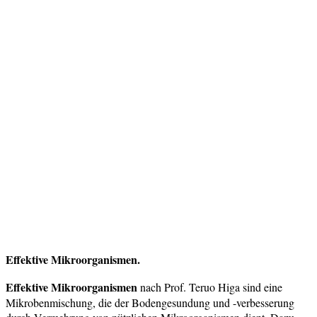
Effektive Mikroorganismen.
Effektive Mikroorganismen
nach Prof. Teruo Higa sind eine
Mikrobenmischung, die der Bodengesundung und -verbesserung