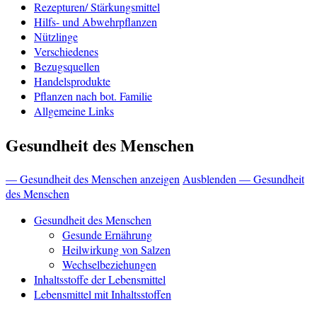
Rezepturen/ Stärkungsmittel
Hilfs- und Abwehrpflanzen
Nützlinge
Verschiedenes
Bezugsquellen
Handelsprodukte
Pflanzen nach bot. Familie
Allgemeine Links
Gesundheit des Menschen
— Gesundheit des Menschen anzeigen
Ausblenden — Gesundheit
des Menschen
Gesundheit des Menschen
Gesunde Ernährung
Heilwirkung von Salzen
Wechselbeziehungen
Inhaltsstoffe der Lebensmittel
Lebensmittel mit Inhaltsstoffen