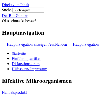
Direkt zum Inhalt
Suche
Der Bio-Gärtner
Öko schmeckt besser!
Hauptnavigation
— Hauptnavigation anzeigen
Ausblenden — Hauptnavigation
Startseite
Einführungsartikel
Diskussionsforum
Hilfeseiten/ Impressum
Effektive Mikroorganismen
Handelsprodukt