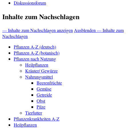
Diskussionsforum
Inhalte zum Nachschlagen
— Inhalte zum Nachschlagen anzeigen
Ausblenden — Inhalte zum
Nachschlagen
Pflanzen A-Z (deutsch)
Pflanzen A-Z (botanisch)
Pflanzen nach Nutzung
Heilpflanzen
Kräuter/ Gewürze
Nahrungsmittel
Beerenfrüchte
Gemüse
Getreide
Obst
Pilze
Tierfutter
Pflanzenkrankheiten A-Z
Heilpflanzen