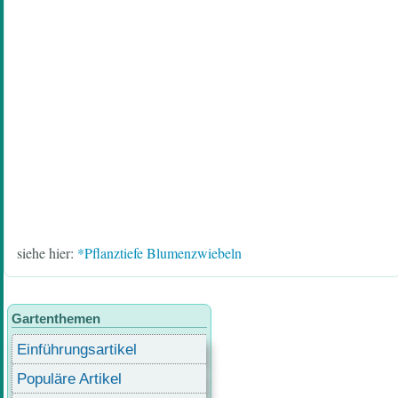
siehe hier:
*Pflanztiefe Blumenzwiebeln
Gartenthemen
Einführungsartikel
Populäre Artikel