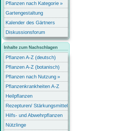
Pflanzen nach Kategorie
Gartengestaltung
Kalender des Gärtners
Diskussionsforum
Inhalte zum Nachschlagen
Pflanzen A-Z (deutsch)
Pflanzen A-Z (botanisch)
Pflanzen nach Nutzung
Pflanzenkrankheiten A-Z
Heilpflanzen
Rezepturen/ Stärkungsmittel
Hilfs- und Abwehrpflanzen
Nützlinge