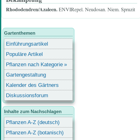
Rhododendren/Azaleen.
ENVIRepel. Neudosan. Niem. Spruzit
Gartenthemen
Einführungsartikel
Populäre Artikel
Pflanzen nach Kategorie
Gartengestaltung
Kalender des Gärtners
Diskussionsforum
Inhalte zum Nachschlagen
Pflanzen A-Z (deutsch)
Pflanzen A-Z (botanisch)