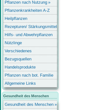
Pflanzen nach Nutzung
Pflanzenkrankheiten A-Z
Heilpflanzen
Rezepturen/ Stärkungsmittel
Hilfs- und Abwehrpflanzen
Nützlinge
Verschiedenes
Bezugsquellen
Handelsprodukte
Pflanzen nach bot. Familie
Allgemeine Links
Gesundheit des Menschen
Gesundheit des Menschen