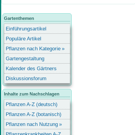
Gartenthemen
Einführungsartikel
Populäre Artikel
Pflanzen nach Kategorie
Gartengestaltung
Kalender des Gärtners
Diskussionsforum
Inhalte zum Nachschlagen
Pflanzen A-Z (deutsch)
Pflanzen A-Z (botanisch)
Pflanzen nach Nutzung
Pflanzenkrankheiten A-Z