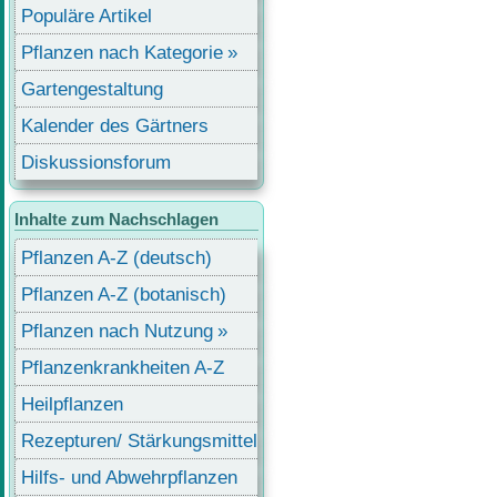
Populäre Artikel
Pflanzen nach Kategorie
Gartengestaltung
Kalender des Gärtners
Diskussionsforum
Inhalte zum Nachschlagen
Pflanzen A-Z (deutsch)
Pflanzen A-Z (botanisch)
Pflanzen nach Nutzung
Pflanzenkrankheiten A-Z
Heilpflanzen
Rezepturen/ Stärkungsmittel
Hilfs- und Abwehrpflanzen