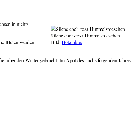
hsen in nichts
Silene coeli-rosa Himmelsroeschen
Die Blüten werden
Bild:
Botanikus
rei über den Winter gebracht. Im April des nächstfolgenden Jahres