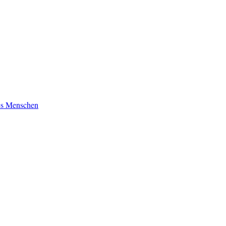
es Menschen