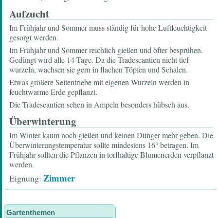
Aufzucht
Im Frühjahr und Sommer muss ständig für hohe Luftfeuchtigkeit
gesorgt werden.
Im Frühjahr und Sommer reichlich gießen und öfter besprühen.
Gedüngt wird alle 14 Tage. Da die Tradescantien nicht tief
wurzeln, wachsen sie gern in flachen Töpfen und Schalen.
Etwas größere Seitentriebe mit eigenen Wurzeln werden in
feuchtwarme Erde gepflanzt.
Die Tradescantien sehen in Ampeln besonders hübsch aus.
Überwinterung
Im Winter kaum noch gießen und keinen Dünger mehr geben. Die
Überwinterungstemperatur sollte mindestens 16° betragen. Im
Frühjahr sollten die Pflanzen in torfhaltige Blumenerden verpflanzt
werden.
Zimmer
Eignung
Gartenthemen