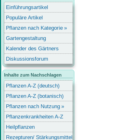
Einführungsartikel
Populäre Artikel
Pflanzen nach Kategorie
Gartengestaltung
Kalender des Gärtners
Diskussionsforum
Inhalte zum Nachschlagen
Pflanzen A-Z (deutsch)
Pflanzen A-Z (botanisch)
Pflanzen nach Nutzung
Pflanzenkrankheiten A-Z
Heilpflanzen
Rezepturen/ Stärkungsmittel