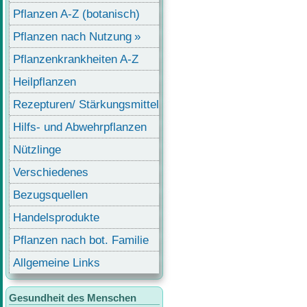
Pflanzen A-Z (botanisch)
Pflanzen nach Nutzung
Pflanzenkrankheiten A-Z
Heilpflanzen
Rezepturen/ Stärkungsmittel
Hilfs- und Abwehrpflanzen
Nützlinge
Verschiedenes
Bezugsquellen
Handelsprodukte
Pflanzen nach bot. Familie
Allgemeine Links
Gesundheit des Menschen