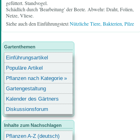
gefüttert. Standvogel.
Schädlich durch 'Bearbeitung' der Beete. Abwehr: Draht, Folien,
Netze, Vliese.
Siehe auch den Einführungstext
Nützliche Tiere, Bakterien, Pilze
Gartenthemen
Einführungsartikel
Populäre Artikel
Pflanzen nach Kategorie
Gartengestaltung
Kalender des Gärtners
Diskussionsforum
Inhalte zum Nachschlagen
Pflanzen A-Z (deutsch)